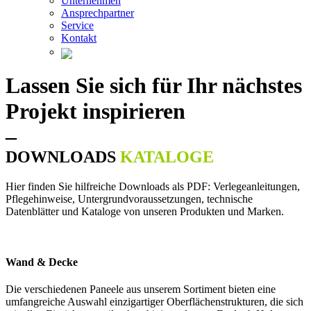
Unternehmen
Ansprechpartner
Service
Kontakt
Lassen Sie sich für Ihr nächstes
Projekt inspirieren
–
DOWNLOADS
KATALOGE
Hier finden Sie hilfreiche Downloads als PDF: Verlegeanleitungen,
Pflegehinweise, Untergrundvoraussetzungen, technische
Datenblätter und Kataloge von unseren Produkten und Marken.
Wand & Decke
Die verschiedenen Paneele aus unserem Sortiment bieten eine
umfangreiche Auswahl einzigartiger Oberflächenstrukturen, die sich