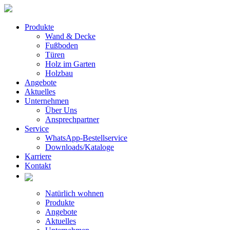
Produkte
Wand & Decke
Fußboden
Türen
Holz im Garten
Holzbau
Angebote
Aktuelles
Unternehmen
Über Uns
Ansprechpartner
Service
WhatsApp-Bestellservice
Downloads/Kataloge
Karriere
Kontakt
Natürlich wohnen
Produkte
Angebote
Aktuelles