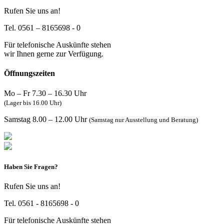
Rufen Sie uns an!
Tel. 0561 – 8165698 - 0
Für telefonische Auskünfte stehen
wir Ihnen gerne zur Verfügung.
Öffnungszeiten
Mo – Fr 7.30 – 16.30 Uhr
(Lager bis 16.00 Uhr)
Samstag 8.00 – 12.00 Uhr
(Samstag nur Ausstellung und Beratung)
Haben Sie Fragen?
Rufen Sie uns an!
Tel. 0561 - 8165698 - 0
Für telefonische Auskünfte stehen