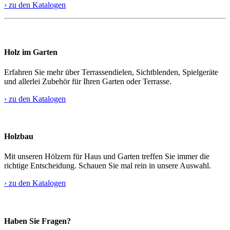
› zu den Katalogen
Holz im Garten
Erfahren Sie mehr über Terrassendielen, Sichtblenden, Spielgeräte
und allerlei Zubehör für Ihren Garten oder Terrasse.
› zu den Katalogen
Holzbau
Mit unseren Hölzern für Haus und Garten treffen Sie immer die
richtige Entscheidung. Schauen Sie mal rein in unsere Auswahl.
› zu den Katalogen
Haben Sie Fragen?