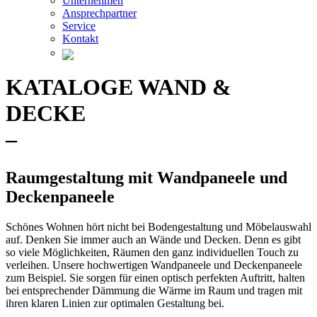
Unternehmen
Ansprechpartner
Service
Kontakt
KATALOGE WAND &
DECKE
–
Raumgestaltung mit Wandpaneele und
Deckenpaneele
Schönes Wohnen hört nicht bei Bodengestaltung und Möbelauswahl
auf. Denken Sie immer auch an Wände und Decken. Denn es gibt
so viele Möglichkeiten, Räumen den ganz individuellen Touch zu
verleihen. Unsere hochwertigen Wandpaneele und Deckenpaneele
zum Beispiel. Sie sorgen für einen optisch perfekten Auftritt, halten
bei entsprechender Dämmung die Wärme im Raum und tragen mit
ihren klaren Linien zur optimalen Gestaltung bei.