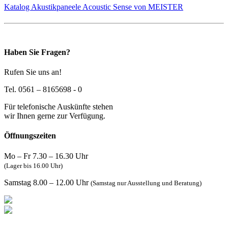
Katalog Akustikpaneele Acoustic Sense von MEISTER
Haben Sie Fragen?
Rufen Sie uns an!
Tel. 0561 – 8165698 - 0
Für telefonische Auskünfte stehen
wir Ihnen gerne zur Verfügung.
Öffnungszeiten
Mo – Fr 7.30 – 16.30 Uhr
(Lager bis 16.00 Uhr)
Samstag 8.00 – 12.00 Uhr
(Samstag nur Ausstellung und Beratung)