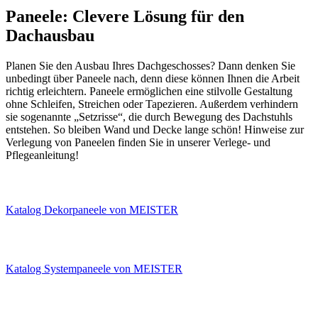
Paneele: Clevere Lösung für den
Dachausbau
Planen Sie den Ausbau Ihres Dachgeschosses? Dann denken Sie
unbedingt über Paneele nach, denn diese können Ihnen die Arbeit
richtig erleichtern. Paneele ermöglichen eine stilvolle Gestaltung
ohne Schleifen, Streichen oder Tapezieren. Außerdem verhindern
sie sogenannte „Setzrisse“, die durch Bewegung des Dachstuhls
entstehen. So bleiben Wand und Decke lange schön! Hinweise zur
Verlegung von Paneelen finden Sie in unserer Verlege- und
Pflegeanleitung!
Katalog Dekorpaneele von MEISTER
Katalog Systempaneele von MEISTER