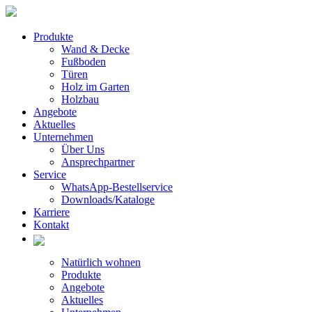
Produkte
Wand & Decke
Fußboden
Türen
Holz im Garten
Holzbau
Angebote
Aktuelles
Unternehmen
Über Uns
Ansprechpartner
Service
WhatsApp-Bestellservice
Downloads/Kataloge
Karriere
Kontakt
Natürlich wohnen
Produkte
Angebote
Aktuelles