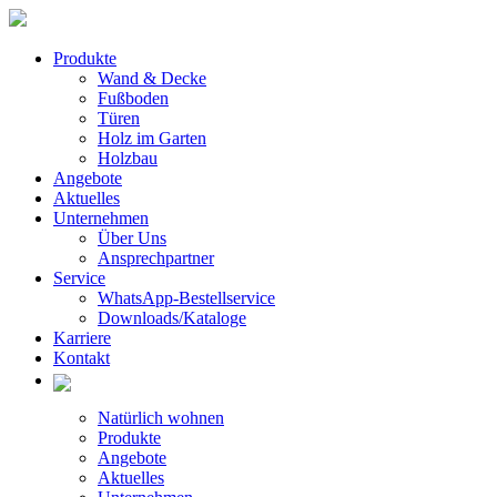
Produkte
Wand & Decke
Fußboden
Türen
Holz im Garten
Holzbau
Angebote
Aktuelles
Unternehmen
Über Uns
Ansprechpartner
Service
WhatsApp-Bestellservice
Downloads/Kataloge
Karriere
Kontakt
Natürlich wohnen
Produkte
Angebote
Aktuelles