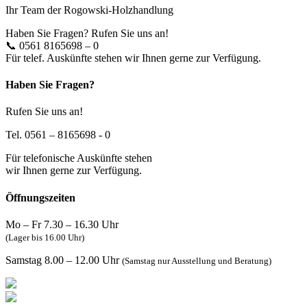
Ihr Team der Rogowski-Holzhandlung
Haben Sie Fragen? Rufen Sie uns an!
📞 0561 8165698 – 0
Für telef. Auskünfte stehen wir Ihnen gerne zur Verfügung.
Haben Sie Fragen?
Rufen Sie uns an!
Tel. 0561 – 8165698 - 0
Für telefonische Auskünfte stehen
wir Ihnen gerne zur Verfügung.
Öffnungszeiten
Mo – Fr 7.30 – 16.30 Uhr
(Lager bis 16.00 Uhr)
Samstag 8.00 – 12.00 Uhr
(Samstag nur Ausstellung und Beratung)