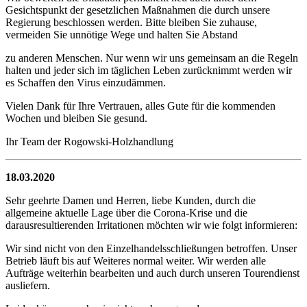
Gesichtspunkt der gesetzlichen Maßnahmen die durch unsere
Regierung beschlossen werden. Bitte bleiben Sie zuhause,
vermeiden Sie unnötige Wege und halten Sie Abstand
zu anderen Menschen. Nur wenn wir uns gemeinsam an die Regeln
halten und jeder sich im täglichen Leben zurücknimmt werden wir
es Schaffen den Virus einzudämmen.
Vielen Dank für Ihre Vertrauen, alles Gute für die kommenden
Wochen und bleiben Sie gesund.
Ihr Team der Rogowski-Holzhandlung
18.03.2020
Sehr geehrte Damen und Herren, liebe Kunden, durch die
allgemeine aktuelle Lage über die Corona-Krise und die
darausresultierenden Irritationen möchten wir wie folgt informieren:
Wir sind nicht von den Einzelhandelsschließungen betroffen. Unser
Betrieb läuft bis auf Weiteres normal weiter. Wir werden alle
Aufträge weiterhin bearbeiten und auch durch unseren Tourendienst
ausliefern.