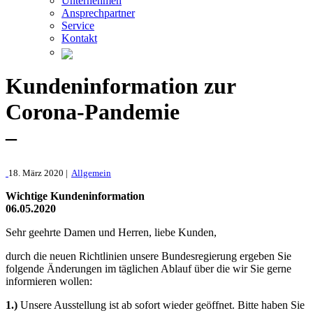
Unternehmen
Ansprechpartner
Service
Kontakt
Kundeninformation zur
Corona-Pandemie
–
18. März 2020 |
Allgemein
Wichtige Kundeninformation
06.05.2020
Sehr geehrte Damen und Herren, liebe Kunden,
durch die neuen Richtlinien unsere Bundesregierung ergeben Sie
folgende Änderungen im täglichen Ablauf über die wir Sie gerne
informieren wollen:
1.)
Unsere Ausstellung ist ab sofort wieder geöffnet. Bitte haben Sie