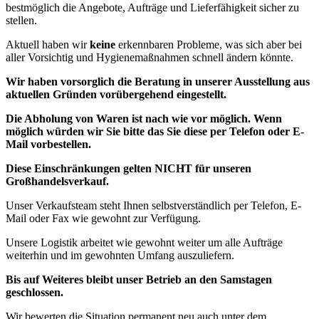
bestmöglich die Angebote, Aufträge und Lieferfähigkeit sicher zu
stellen.
Aktuell haben wir
keine
erkennbaren Probleme, was sich aber bei
aller Vorsichtig und Hygienemaßnahmen schnell ändern könnte.
Wir haben vorsorglich die Beratung in unserer Ausstellung aus
aktuellen Gründen vorübergehend eingestellt.
Die Abholung von Waren ist nach wie vor möglich. Wenn
möglich würden wir Sie bitte das Sie diese per Telefon oder E-
Mail vorbestellen.
Diese Einschränkungen gelten NICHT für unseren
Großhandelsverkauf.
Unser Verkaufsteam steht Ihnen selbstverständlich per Telefon, E-
Mail oder Fax wie gewohnt zur Verfügung.
Unsere Logistik arbeitet wie gewohnt weiter um alle Aufträge
weiterhin und im gewohnten Umfang auszuliefern.
Bis auf Weiteres bleibt unser Betrieb an den Samstagen
geschlossen.
Wir bewerten die Situation permanent neu auch unter dem