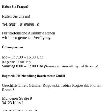
Haben Sie Fragen?
Rufen Sie uns an!
Tel. 0561 - 8165698 - 0
Für telefonische Auskünfte stehen
wir Ihnen gerne zur Verfügung.
Öffnungszeiten
Mo – Fr 7.30 – 16.30 Uhr
(Lager bis 16.00 Uhr)
Samstag 8.00 – 12.00 Uhr
(Samstag nur Ausstellung und Beratung)
Rogowski Holzhandlung Bauelemente GmbH
Geschäftsführer: Günther Rogowski, Tobias Rogowski, Florian
Romeiß
Mündener Straße 9
34123 Kassel