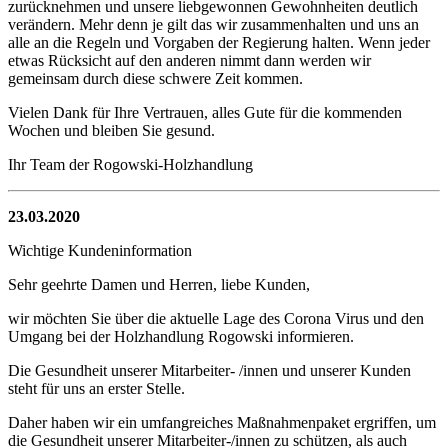
zurücknehmen und unsere liebgewonnen Gewohnheiten deutlich
verändern. Mehr denn je gilt das wir zusammenhalten und uns an
alle an die Regeln und Vorgaben der Regierung halten. Wenn jeder
etwas Rücksicht auf den anderen nimmt dann werden wir
gemeinsam durch diese schwere Zeit kommen.
Vielen Dank für Ihre Vertrauen, alles Gute für die kommenden
Wochen und bleiben Sie gesund.
Ihr Team der Rogowski-Holzhandlung
23.03.2020
Wichtige Kundeninformation
Sehr geehrte Damen und Herren, liebe Kunden,
wir möchten Sie über die aktuelle Lage des Corona Virus und den
Umgang bei der Holzhandlung Rogowski informieren.
Die Gesundheit unserer Mitarbeiter- /innen und unserer Kunden
steht für uns an erster Stelle.
Daher haben wir ein umfangreiches Maßnahmenpaket ergriffen, um
die Gesundheit unserer Mitarbeiter-/innen zu schützen, als auch