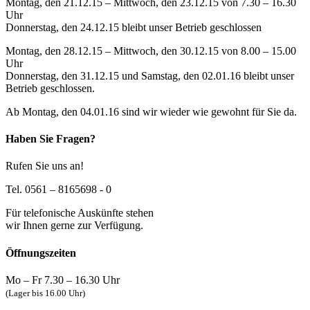
Montag, den 21.12.15 – Mittwoch, den 23.12.15 von 7.30 – 16.30
Uhr
Donnerstag, den 24.12.15 bleibt unser Betrieb geschlossen
Montag, den 28.12.15 – Mittwoch, den 30.12.15 von 8.00 – 15.00
Uhr
Donnerstag, den 31.12.15 und Samstag, den 02.01.16 bleibt unser
Betrieb geschlossen.
Ab Montag, den 04.01.16 sind wir wieder wie gewohnt für Sie da.
Haben Sie Fragen?
Rufen Sie uns an!
Tel. 0561 – 8165698 - 0
Für telefonische Auskünfte stehen
wir Ihnen gerne zur Verfügung.
Öffnungszeiten
Mo – Fr 7.30 – 16.30 Uhr
(Lager bis 16.00 Uhr)