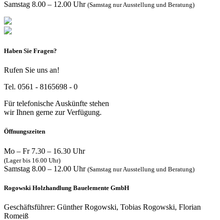
Samstag 8.00 – 12.00 Uhr
(Samstag nur Ausstellung und Beratung)
Haben Sie Fragen?
Rufen Sie uns an!
Tel. 0561 - 8165698 - 0
Für telefonische Auskünfte stehen
wir Ihnen gerne zur Verfügung.
Öffnungszeiten
Mo – Fr 7.30 – 16.30 Uhr
(Lager bis 16.00 Uhr)
Samstag 8.00 – 12.00 Uhr
(Samstag nur Ausstellung und Beratung)
Rogowski Holzhandlung Bauelemente GmbH
Geschäftsführer: Günther Rogowski, Tobias Rogowski, Florian
Romeiß