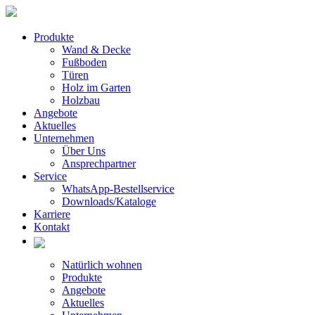
Produkte
Wand & Decke
Fußboden
Türen
Holz im Garten
Holzbau
Angebote
Aktuelles
Unternehmen
Über Uns
Ansprechpartner
Service
WhatsApp-Bestellservice
Downloads/Kataloge
Karriere
Kontakt
Natürlich wohnen
Produkte
Angebote
Aktuelles