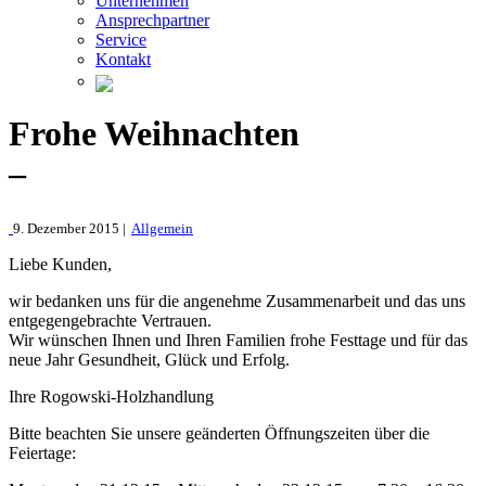
Unternehmen
Ansprechpartner
Service
Kontakt
Frohe Weihnachten
–
9. Dezember 2015 |
Allgemein
Liebe Kunden,
wir bedanken uns für die angenehme Zusammenarbeit und das uns
entgegengebrachte Vertrauen.
Wir wünschen Ihnen und Ihren Familien frohe Festtage und für das
neue Jahr Gesundheit, Glück und Erfolg.
Ihre Rogowski-Holzhandlung
Bitte beachten Sie unsere geänderten Öffnungszeiten über die
Feiertage: