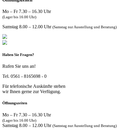
Mo – Fr 7.30 – 16.30 Uhr
(Lager bis 16.00 Uhr)
Samstag 8.00 – 12.00 Uhr
(Samstag nur Ausstellung und Beratung)
Haben Sie Fragen?
Rufen Sie uns an!
Tel. 0561 - 8165698 - 0
Für telefonische Auskünfte stehen
wir Ihnen gerne zur Verfügung.
Öffnungszeiten
Mo – Fr 7.30 – 16.30 Uhr
(Lager bis 16.00 Uhr)
Samstag 8.00 – 12.00 Uhr
(Samstag nur Ausstellung und Beratung)