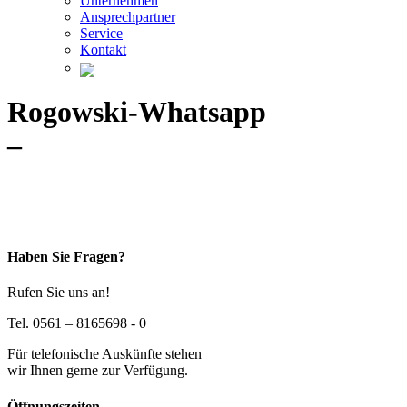
Unternehmen
Ansprechpartner
Service
Kontakt
Rogowski-Whatsapp
–
Haben Sie Fragen?
Rufen Sie uns an!
Tel. 0561 – 8165698 - 0
Für telefonische Auskünfte stehen
wir Ihnen gerne zur Verfügung.
Öffnungszeiten