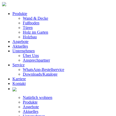
Produkte
Wand & Decke
Fußboden
Türen
Holz im Garten
Holzbau
Angebote
Aktuelles
Unternehmen
Über Uns
Ansprechpartner
Service
WhatsApp-Bestellservice
Downloads/Kataloge
Karriere
Kontakt
Natürlich wohnen
Produkte
Angebote
Aktuelles