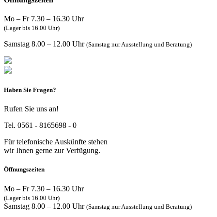
Mo – Fr 7.30 – 16.30 Uhr
(Lager bis 16.00 Uhr)
Samstag 8.00 – 12.00 Uhr
(Samstag nur Ausstellung und Beratung)
Haben Sie Fragen?
Rufen Sie uns an!
Tel. 0561 - 8165698 - 0
Für telefonische Auskünfte stehen
wir Ihnen gerne zur Verfügung.
Öffnungszeiten
Mo – Fr 7.30 – 16.30 Uhr
(Lager bis 16.00 Uhr)
Samstag 8.00 – 12.00 Uhr
(Samstag nur Ausstellung und Beratung)