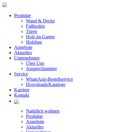
Produkte
Wand & Decke
Fußboden
Türen
Holz im Garten
Holzbau
Angebote
Aktuelles
Unternehmen
Über Uns
Ansprechpartner
Service
WhatsApp-Bestellservice
Downloads/Kataloge
Karriere
Kontakt
Natürlich wohnen
Produkte
Angebote
Aktuelles