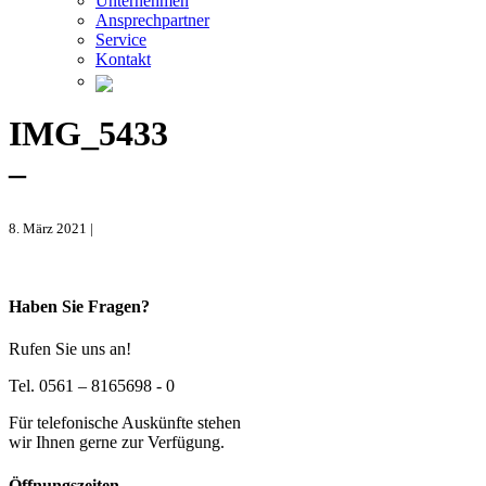
Unternehmen
Ansprechpartner
Service
Kontakt
IMG_5433
–
8. März 2021 |
Haben Sie Fragen?
Rufen Sie uns an!
Tel. 0561 – 8165698 - 0
Für telefonische Auskünfte stehen
wir Ihnen gerne zur Verfügung.
Öffnungszeiten