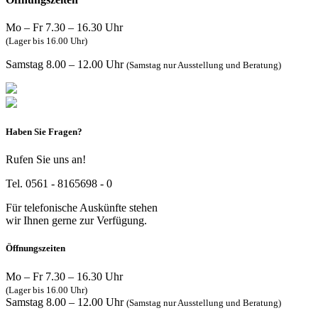
Mo – Fr 7.30 – 16.30 Uhr
(Lager bis 16.00 Uhr)
Samstag 8.00 – 12.00 Uhr
(Samstag nur Ausstellung und Beratung)
Haben Sie Fragen?
Rufen Sie uns an!
Tel. 0561 - 8165698 - 0
Für telefonische Auskünfte stehen
wir Ihnen gerne zur Verfügung.
Öffnungszeiten
Mo – Fr 7.30 – 16.30 Uhr
(Lager bis 16.00 Uhr)
Samstag 8.00 – 12.00 Uhr
(Samstag nur Ausstellung und Beratung)