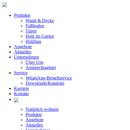
Produkte
Wand & Decke
Fußboden
Türen
Holz im Garten
Holzbau
Angebote
Aktuelles
Unternehmen
Über Uns
Ansprechpartner
Service
WhatsApp-Bestellservice
Downloads/Kataloge
Karriere
Kontakt
Natürlich wohnen
Produkte
Angebote
Aktuelles