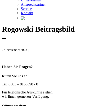
Unternehmen
Ansprechpartner
Service
Kontakt
Rogowski Beitragsbild
–
27. November 2025 |
Haben Sie Fragen?
Rufen Sie uns an!
Tel. 0561 – 8165698 - 0
Für telefonische Auskünfte stehen
wir Ihnen gerne zur Verfügung.
Öffnungszeiten