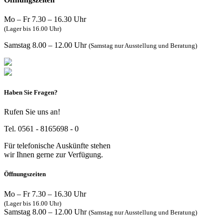
Mo – Fr 7.30 – 16.30 Uhr
(Lager bis 16.00 Uhr)
Samstag 8.00 – 12.00 Uhr
(Samstag nur Ausstellung und Beratung)
Haben Sie Fragen?
Rufen Sie uns an!
Tel. 0561 - 8165698 - 0
Für telefonische Auskünfte stehen
wir Ihnen gerne zur Verfügung.
Öffnungszeiten
Mo – Fr 7.30 – 16.30 Uhr
(Lager bis 16.00 Uhr)
Samstag 8.00 – 12.00 Uhr
(Samstag nur Ausstellung und Beratung)