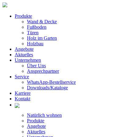
Produkte
Wand & Decke
Fußboden
Türen
Holz im Garten
Holzbau
Angebote
Aktuelles
Unternehmen
Über Uns
Ansprechpartner
Service
WhatsApp-Bestellservice
Downloads/Kataloge
Karriere
Kontakt
Natürlich wohnen
Produkte
Angebote
Aktuelles