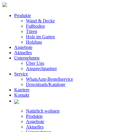
Produkte
Wand & Decke
Fußboden
Türen
Holz im Garten
Holzbau
Angebote
Aktuelles
Unternehmen
Über Uns
Ansprechpartner
Service
WhatsApp-Bestellservice
Downloads/Kataloge
Karriere
Kontakt
Natürlich wohnen
Produkte
Angebote
Aktuelles