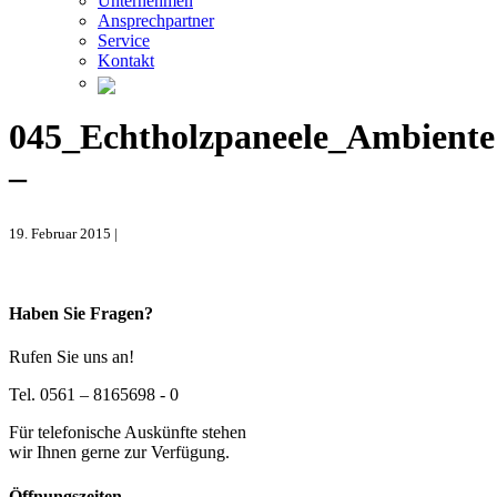
Unternehmen
Ansprechpartner
Service
Kontakt
045_Echtholzpaneele_Ambiente
–
19. Februar 2015 |
Haben Sie Fragen?
Rufen Sie uns an!
Tel. 0561 – 8165698 - 0
Für telefonische Auskünfte stehen
wir Ihnen gerne zur Verfügung.
Öffnungszeiten