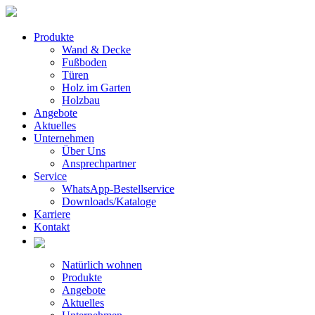
Produkte
Wand & Decke
Fußboden
Türen
Holz im Garten
Holzbau
Angebote
Aktuelles
Unternehmen
Über Uns
Ansprechpartner
Service
WhatsApp-Bestellservice
Downloads/Kataloge
Karriere
Kontakt
Natürlich wohnen
Produkte
Angebote
Aktuelles