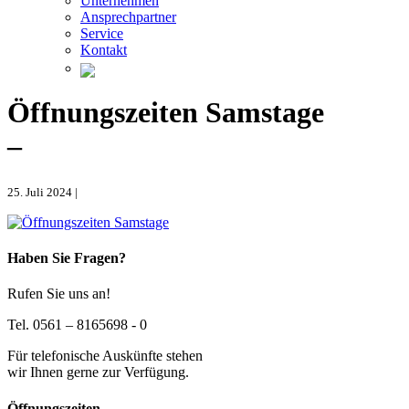
Unternehmen
Ansprechpartner
Service
Kontakt
Öffnungszeiten Samstage
–
25. Juli 2024 |
Haben Sie Fragen?
Rufen Sie uns an!
Tel. 0561 – 8165698 - 0
Für telefonische Auskünfte stehen
wir Ihnen gerne zur Verfügung.
Öffnungszeiten