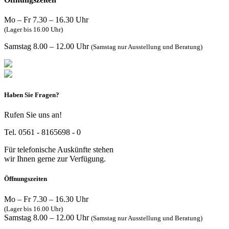
Mo – Fr 7.30 – 16.30 Uhr
(Lager bis 16.00 Uhr)
Samstag 8.00 – 12.00 Uhr
(Samstag nur Ausstellung und Beratung)
Haben Sie Fragen?
Rufen Sie uns an!
Tel. 0561 - 8165698 - 0
Für telefonische Auskünfte stehen
wir Ihnen gerne zur Verfügung.
Öffnungszeiten
Mo – Fr 7.30 – 16.30 Uhr
(Lager bis 16.00 Uhr)
Samstag 8.00 – 12.00 Uhr
(Samstag nur Ausstellung und Beratung)