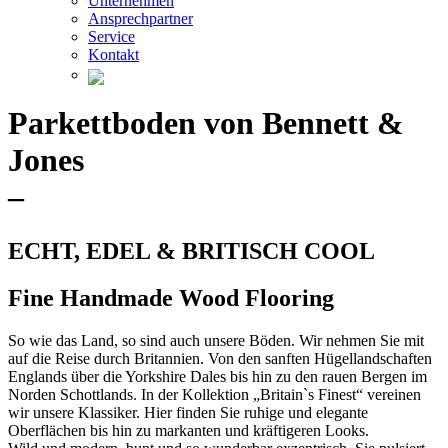
Unternehmen
Ansprechpartner
Service
Kontakt
Parkettboden von Bennett &
Jones
–
ECHT, EDEL & BRITISCH COOL
Fine Handmade Wood Flooring
So wie das Land, so sind auch unsere Böden. Wir nehmen Sie mit
auf die Reise durch Britannien. Von den sanften Hügellandschaften
Englands über die Yorkshire Dales bis hin zu den rauen Bergen im
Norden Schottlands. In der Kollektion „Britain`s Finest“ vereinen
wir unsere Klassiker. Hier finden Sie ruhige und elegante
Oberflächen bis hin zu markanten und kräftigeren Looks.