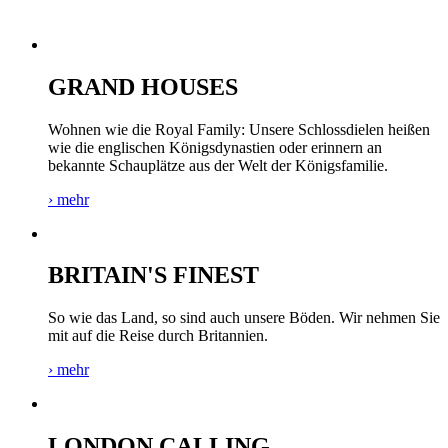
GRAND HOUSES
Wohnen wie die Royal Family: Unsere Schlossdielen heißen
wie die englischen Königsdynastien oder erinnern an
bekannte Schauplätze aus der Welt der Königsfamilie.
› mehr
BRITAIN'S FINEST
So wie das Land, so sind auch unsere Böden. Wir nehmen Sie
mit auf die Reise durch Britannien.
› mehr
LONDON CALLING