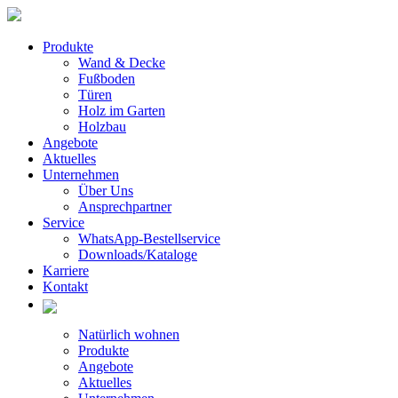
Produkte
Wand & Decke
Fußboden
Türen
Holz im Garten
Holzbau
Angebote
Aktuelles
Unternehmen
Über Uns
Ansprechpartner
Service
WhatsApp-Bestellservice
Downloads/Kataloge
Karriere
Kontakt
Natürlich wohnen
Produkte
Angebote
Aktuelles