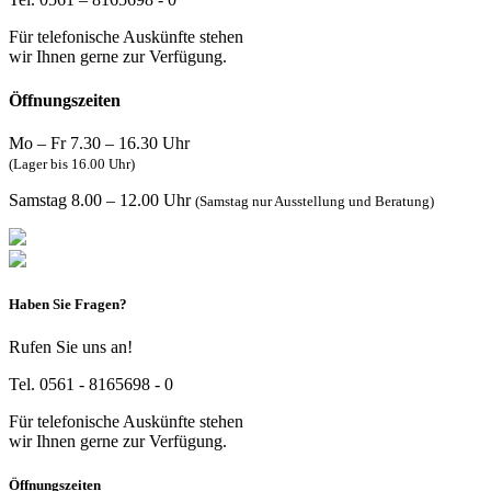
Für telefonische Auskünfte stehen
wir Ihnen gerne zur Verfügung.
Öffnungszeiten
Mo – Fr 7.30 – 16.30 Uhr
(Lager bis 16.00 Uhr)
Samstag 8.00 – 12.00 Uhr
(Samstag nur Ausstellung und Beratung)
Haben Sie Fragen?
Rufen Sie uns an!
Tel. 0561 - 8165698 - 0
Für telefonische Auskünfte stehen
wir Ihnen gerne zur Verfügung.
Öffnungszeiten