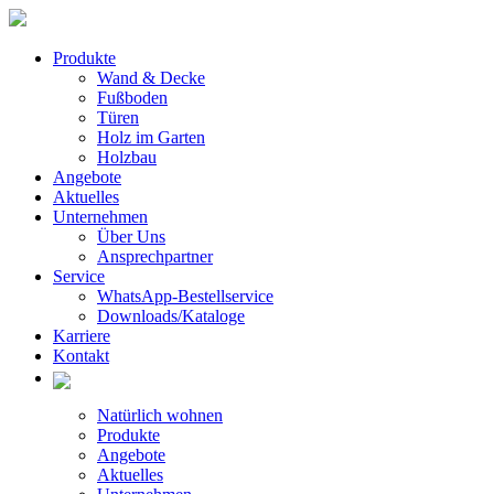
Produkte
Wand & Decke
Fußboden
Türen
Holz im Garten
Holzbau
Angebote
Aktuelles
Unternehmen
Über Uns
Ansprechpartner
Service
WhatsApp-Bestellservice
Downloads/Kataloge
Karriere
Kontakt
Natürlich wohnen
Produkte
Angebote
Aktuelles