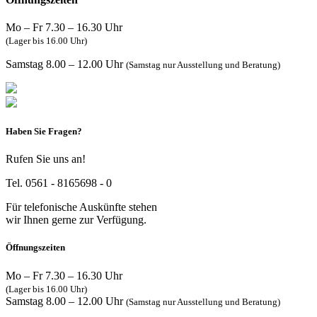
Mo – Fr 7.30 – 16.30 Uhr
(Lager bis 16.00 Uhr)
Samstag 8.00 – 12.00 Uhr
(Samstag nur Ausstellung und Beratung)
Haben Sie Fragen?
Rufen Sie uns an!
Tel. 0561 - 8165698 - 0
Für telefonische Auskünfte stehen
wir Ihnen gerne zur Verfügung.
Öffnungszeiten
Mo – Fr 7.30 – 16.30 Uhr
(Lager bis 16.00 Uhr)
Samstag 8.00 – 12.00 Uhr
(Samstag nur Ausstellung und Beratung)