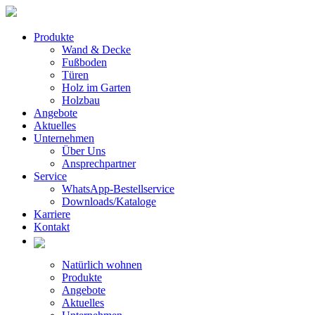
Produkte
Wand & Decke
Fußboden
Türen
Holz im Garten
Holzbau
Angebote
Aktuelles
Unternehmen
Über Uns
Ansprechpartner
Service
WhatsApp-Bestellservice
Downloads/Kataloge
Karriere
Kontakt
Natürlich wohnen
Produkte
Angebote
Aktuelles