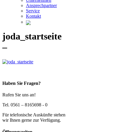
Unternehmen
Ansprechpartner
Service
Kontakt
joda_startseite
–
Haben Sie Fragen?
Rufen Sie uns an!
Tel. 0561 – 8165698 - 0
Für telefonische Auskünfte stehen
wir Ihnen gerne zur Verfügung.
Öffnungszeiten