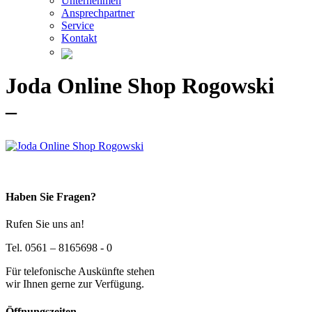
Unternehmen
Ansprechpartner
Service
Kontakt
Joda Online Shop Rogowski
–
Haben Sie Fragen?
Rufen Sie uns an!
Tel. 0561 – 8165698 - 0
Für telefonische Auskünfte stehen
wir Ihnen gerne zur Verfügung.
Öffnungszeiten