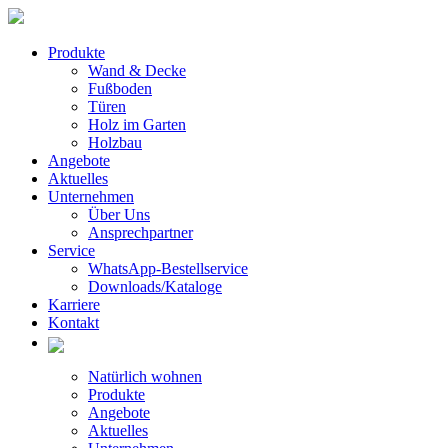
Produkte
Wand & Decke
Fußboden
Türen
Holz im Garten
Holzbau
Angebote
Aktuelles
Unternehmen
Über Uns
Ansprechpartner
Service
WhatsApp-Bestellservice
Downloads/Kataloge
Karriere
Kontakt
Natürlich wohnen
Produkte
Angebote
Aktuelles