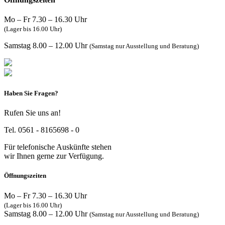
Mo – Fr 7.30 – 16.30 Uhr
(Lager bis 16.00 Uhr)
Samstag 8.00 – 12.00 Uhr
(Samstag nur Ausstellung und Beratung)
Haben Sie Fragen?
Rufen Sie uns an!
Tel. 0561 - 8165698 - 0
Für telefonische Auskünfte stehen
wir Ihnen gerne zur Verfügung.
Öffnungszeiten
Mo – Fr 7.30 – 16.30 Uhr
(Lager bis 16.00 Uhr)
Samstag 8.00 – 12.00 Uhr
(Samstag nur Ausstellung und Beratung)