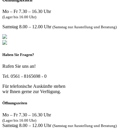
Mo – Fr 7.30 – 16.30 Uhr
(Lager bis 16.00 Uhr)
Samstag 8.00 – 12.00 Uhr
(Samstag nur Ausstellung und Beratung)
Haben Sie Fragen?
Rufen Sie uns an!
Tel. 0561 - 8165698 - 0
Für telefonische Auskünfte stehen
wir Ihnen gerne zur Verfügung.
Öffnungszeiten
Mo – Fr 7.30 – 16.30 Uhr
(Lager bis 16.00 Uhr)
Samstag 8.00 – 12.00 Uhr
(Samstag nur Ausstellung und Beratung)