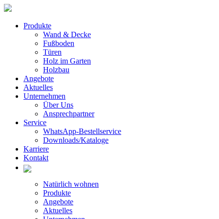
Produkte
Wand & Decke
Fußboden
Türen
Holz im Garten
Holzbau
Angebote
Aktuelles
Unternehmen
Über Uns
Ansprechpartner
Service
WhatsApp-Bestellservice
Downloads/Kataloge
Karriere
Kontakt
Natürlich wohnen
Produkte
Angebote
Aktuelles