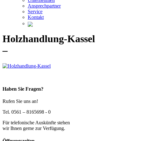
Unternehmen
Ansprechpartner
Service
Kontakt
Holzhandlung-Kassel
–
Haben Sie Fragen?
Rufen Sie uns an!
Tel. 0561 – 8165698 - 0
Für telefonische Auskünfte stehen
wir Ihnen gerne zur Verfügung.
Öffnungszeiten