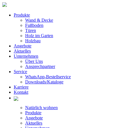
Produkte
Wand & Decke
Fußboden
Türen
Holz im Garten
Holzbau
Angebote
Aktuelles
Unternehmen
Über Uns
Ansprechpartner
Service
WhatsApp-Bestellservice
Downloads/Kataloge
Karriere
Kontakt
Natürlich wohnen
Produkte
Angebote
Aktuelles