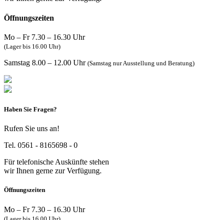
Öffnungszeiten
Mo – Fr 7.30 – 16.30 Uhr
(Lager bis 16.00 Uhr)
Samstag 8.00 – 12.00 Uhr
(Samstag nur Ausstellung und Beratung)
Haben Sie Fragen?
Rufen Sie uns an!
Tel. 0561 - 8165698 - 0
Für telefonische Auskünfte stehen
wir Ihnen gerne zur Verfügung.
Öffnungszeiten
Mo – Fr 7.30 – 16.30 Uhr
(Lager bis 16.00 Uhr)