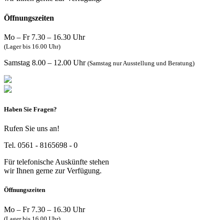
Öffnungszeiten
Mo – Fr 7.30 – 16.30 Uhr
(Lager bis 16.00 Uhr)
Samstag 8.00 – 12.00 Uhr
(Samstag nur Ausstellung und Beratung)
Haben Sie Fragen?
Rufen Sie uns an!
Tel. 0561 - 8165698 - 0
Für telefonische Auskünfte stehen
wir Ihnen gerne zur Verfügung.
Öffnungszeiten
Mo – Fr 7.30 – 16.30 Uhr
(Lager bis 16.00 Uhr)