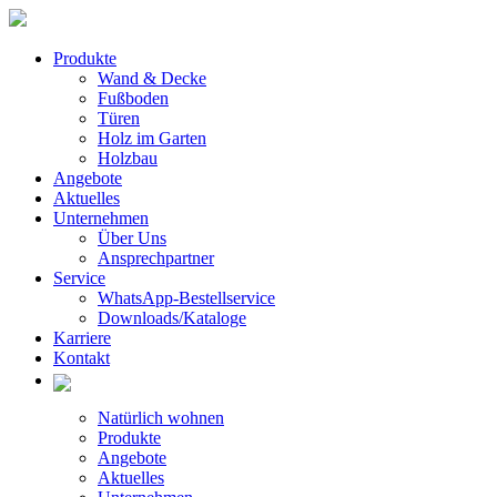
Produkte
Wand & Decke
Fußboden
Türen
Holz im Garten
Holzbau
Angebote
Aktuelles
Unternehmen
Über Uns
Ansprechpartner
Service
WhatsApp-Bestellservice
Downloads/Kataloge
Karriere
Kontakt
Natürlich wohnen
Produkte
Angebote
Aktuelles