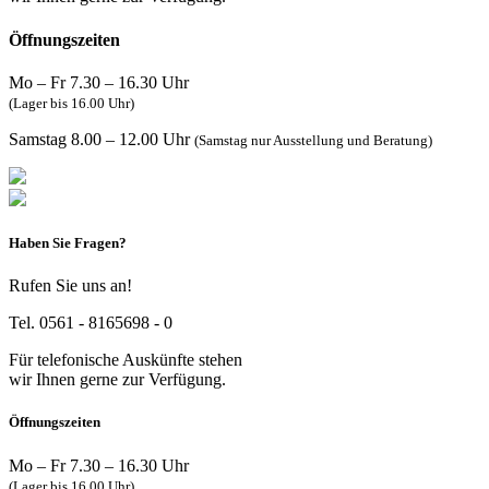
Öffnungszeiten
Mo – Fr 7.30 – 16.30 Uhr
(Lager bis 16.00 Uhr)
Samstag 8.00 – 12.00 Uhr
(Samstag nur Ausstellung und Beratung)
Haben Sie Fragen?
Rufen Sie uns an!
Tel. 0561 - 8165698 - 0
Für telefonische Auskünfte stehen
wir Ihnen gerne zur Verfügung.
Öffnungszeiten
Mo – Fr 7.30 – 16.30 Uhr
(Lager bis 16.00 Uhr)