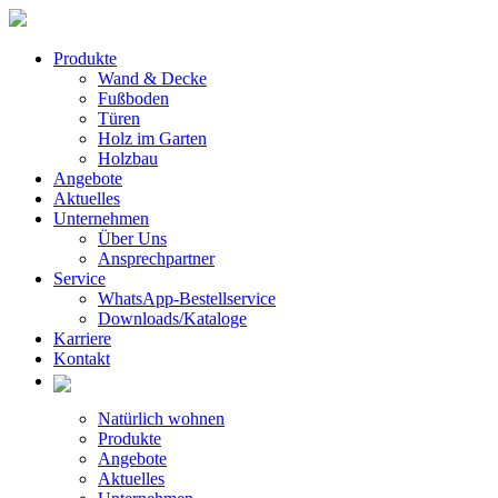
Produkte
Wand & Decke
Fußboden
Türen
Holz im Garten
Holzbau
Angebote
Aktuelles
Unternehmen
Über Uns
Ansprechpartner
Service
WhatsApp-Bestellservice
Downloads/Kataloge
Karriere
Kontakt
Natürlich wohnen
Produkte
Angebote
Aktuelles