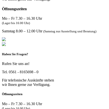
Öffnungszeiten
Mo – Fr 7.30 – 16.30 Uhr
(Lager bis 16.00 Uhr)
Samstag 8.00 – 12.00 Uhr
(Samstag nur Ausstellung und Beratung)
Haben Sie Fragen?
Rufen Sie uns an!
Tel. 0561 - 8165698 - 0
Für telefonische Auskünfte stehen
wir Ihnen gerne zur Verfügung.
Öffnungszeiten
Mo – Fr 7.30 – 16.30 Uhr
(Lager bis 16.00 Uhr)