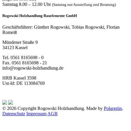
Samstag 8.00 – 12.00 Uhr
(Samstag nur Ausstellung und Beratung)
Rogowski Holzhandlung Bauelemente GmbH
Geschäftsführer: Günther Rogowski, Tobias Rogowski, Florian
Romeiß
Mündener Straße 9
34123 Kassel
Tel. 0561 8165698 - 0
Fax. 0561 8165698 - 21
info@rogowski-holzhandlung.de
HRB Kassel 3598
Ust-Id: DE 113084769
© 2026 Copyright Rogowski Holzhandlung. Made by
Polargrün
.
Datenschutz
Impressum
AGB