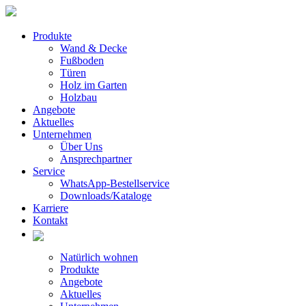
Produkte
Wand & Decke
Fußboden
Türen
Holz im Garten
Holzbau
Angebote
Aktuelles
Unternehmen
Über Uns
Ansprechpartner
Service
WhatsApp-Bestellservice
Downloads/Kataloge
Karriere
Kontakt
Natürlich wohnen
Produkte
Angebote
Aktuelles