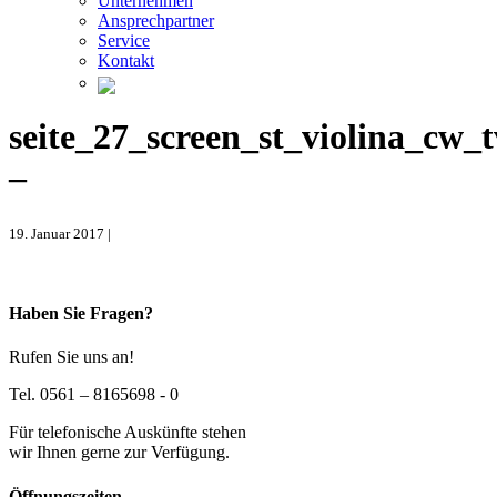
Unternehmen
Ansprechpartner
Service
Kontakt
seite_27_screen_st_violina_cw
–
19. Januar 2017 |
Haben Sie Fragen?
Rufen Sie uns an!
Tel. 0561 – 8165698 - 0
Für telefonische Auskünfte stehen
wir Ihnen gerne zur Verfügung.
Öffnungszeiten