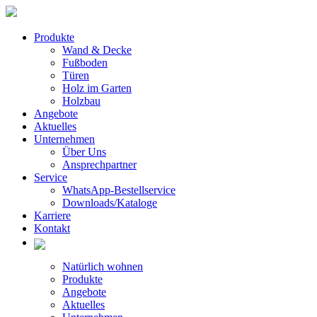
Produkte
Wand & Decke
Fußboden
Türen
Holz im Garten
Holzbau
Angebote
Aktuelles
Unternehmen
Über Uns
Ansprechpartner
Service
WhatsApp-Bestellservice
Downloads/Kataloge
Karriere
Kontakt
Natürlich wohnen
Produkte
Angebote
Aktuelles