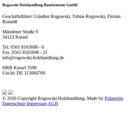
Rogowski Holzhandlung Bauelemente GmbH
Geschäftsführer: Günther Rogowski, Tobias Rogowski, Florian
Romeiß
Mündener Straße 9
34123 Kassel
Tel. 0561 8165698 - 0
Fax. 0561 8165698 - 21
info@rogowski-holzhandlung.de
HRB Kassel 3598
Ust-Id: DE 113084769
© 2026 Copyright Rogowski Holzhandlung. Made by
Polargrün
.
Datenschutz
Impressum
AGB