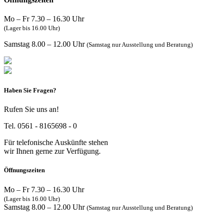
Mo – Fr 7.30 – 16.30 Uhr
(Lager bis 16.00 Uhr)
Samstag 8.00 – 12.00 Uhr
(Samstag nur Ausstellung und Beratung)
Haben Sie Fragen?
Rufen Sie uns an!
Tel. 0561 - 8165698 - 0
Für telefonische Auskünfte stehen
wir Ihnen gerne zur Verfügung.
Öffnungszeiten
Mo – Fr 7.30 – 16.30 Uhr
(Lager bis 16.00 Uhr)
Samstag 8.00 – 12.00 Uhr
(Samstag nur Ausstellung und Beratung)