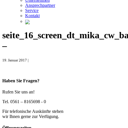
Unternehmen
Ansprechpartner
Service
Kontakt
seite_16_screen_dt_mika_cw_b
–
19. Januar 2017 |
Haben Sie Fragen?
Rufen Sie uns an!
Tel. 0561 – 8165698 - 0
Für telefonische Auskünfte stehen
wir Ihnen gerne zur Verfügung.
Öffnungszeiten