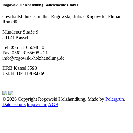
Rogowski Holzhandlung Bauelemente GmbH
Geschäftsführer: Günther Rogowski, Tobias Rogowski, Florian
Romeiß
Mündener Straße 9
34123 Kassel
Tel. 0561 8165698 - 0
Fax. 0561 8165698 - 21
info@rogowski-holzhandlung.de
HRB Kassel 3598
Ust-Id: DE 113084769
© 2026 Copyright Rogowski Holzhandlung. Made by
Polargrün
.
Datenschutz
Impressum
AGB