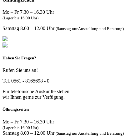
Mo – Fr 7.30 – 16.30 Uhr
(Lager bis 16.00 Uhr)
Samstag 8.00 – 12.00 Uhr
(Samstag nur Ausstellung und Beratung)
Haben Sie Fragen?
Rufen Sie uns an!
Tel. 0561 - 8165698 - 0
Für telefonische Auskünfte stehen
wir Ihnen gerne zur Verfügung.
Öffnungszeiten
Mo – Fr 7.30 – 16.30 Uhr
(Lager bis 16.00 Uhr)
Samstag 8.00 – 12.00 Uhr
(Samstag nur Ausstellung und Beratung)