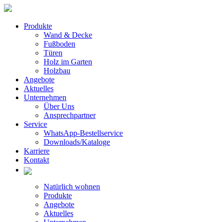
Produkte
Wand & Decke
Fußboden
Türen
Holz im Garten
Holzbau
Angebote
Aktuelles
Unternehmen
Über Uns
Ansprechpartner
Service
WhatsApp-Bestellservice
Downloads/Kataloge
Karriere
Kontakt
Natürlich wohnen
Produkte
Angebote
Aktuelles