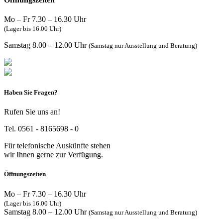
Mo – Fr 7.30 – 16.30 Uhr
(Lager bis 16.00 Uhr)
Samstag 8.00 – 12.00 Uhr
(Samstag nur Ausstellung und Beratung)
Haben Sie Fragen?
Rufen Sie uns an!
Tel. 0561 - 8165698 - 0
Für telefonische Auskünfte stehen
wir Ihnen gerne zur Verfügung.
Öffnungszeiten
Mo – Fr 7.30 – 16.30 Uhr
(Lager bis 16.00 Uhr)
Samstag 8.00 – 12.00 Uhr
(Samstag nur Ausstellung und Beratung)