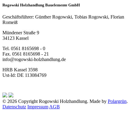
Rogowski Holzhandlung Bauelemente GmbH
Geschäftsführer: Günther Rogowski, Tobias Rogowski, Florian
Romeiß
Mündener Straße 9
34123 Kassel
Tel. 0561 8165698 - 0
Fax. 0561 8165698 - 21
info@rogowski-holzhandlung.de
HRB Kassel 3598
Ust-Id: DE 113084769
© 2026 Copyright Rogowski Holzhandlung. Made by
Polargrün
.
Datenschutz
Impressum
AGB