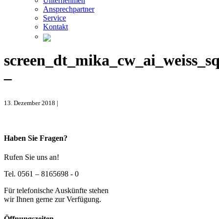
Unternehmen
Ansprechpartner
Service
Kontakt
screen_dt_mika_cw_ai_weiss_s
–
13. Dezember 2018 |
Haben Sie Fragen?
Rufen Sie uns an!
Tel. 0561 – 8165698 - 0
Für telefonische Auskünfte stehen
wir Ihnen gerne zur Verfügung.
Öffnungszeiten