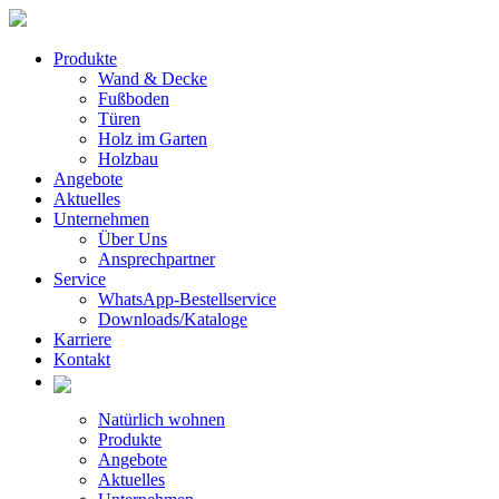
Produkte
Wand & Decke
Fußboden
Türen
Holz im Garten
Holzbau
Angebote
Aktuelles
Unternehmen
Über Uns
Ansprechpartner
Service
WhatsApp-Bestellservice
Downloads/Kataloge
Karriere
Kontakt
Natürlich wohnen
Produkte
Angebote
Aktuelles